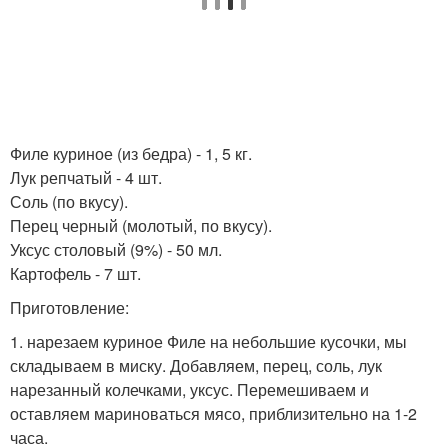
Филе куриное (из бедра) - 1, 5 кг.
Лук репчатый - 4 шт.
Соль (по вкусу).
Перец черный (молотый, по вкусу).
Уксус столовый (9%) - 50 мл.
Картофель - 7 шт.
Приготовление:
1. нарезаем куриное Филе на небольшие кусочки, мы
складываем в миску. Добавляем, перец, соль, лук
нарезанный колечками, уксус. Перемешиваем и
оставляем мариноваться мясо, приблизительно на 1-2
часа.