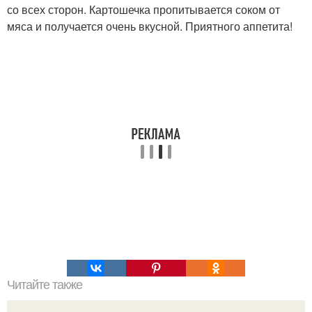
со всех сторон. Картошечка пропитывается соком от
мяса и получается очень вкусной. Приятного аппетита!
Читайте также