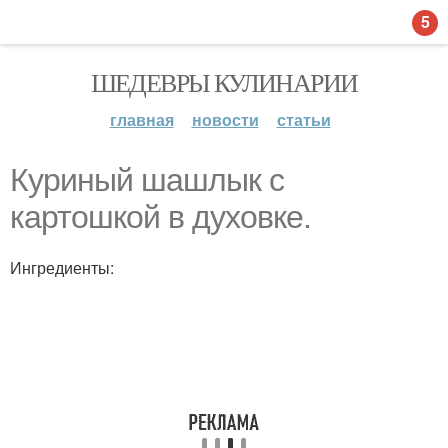
5
ШЕДЕВРЫ КУЛИНАРИИ
главная
новости
статьи
Куриный шашлык с
картошкой в духовке.
Ингредиенты: