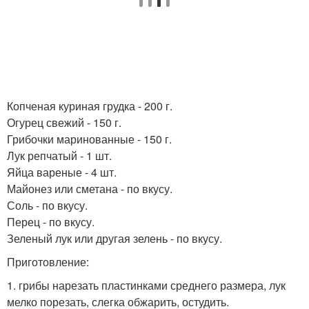
Копченая куриная грудка - 200 г.
Огурец свежий - 150 г.
Грибочки маринованные - 150 г.
Лук репчатый - 1 шт.
Яйца вареные - 4 шт.
Майонез или сметана - по вкусу.
Соль - по вкусу.
Перец - по вкусу.
Зеленый лук или другая зелень - по вкусу.
Приготовление:
1. грибы нарезать пластинками среднего размера, лук
мелко порезать, слегка обжарить, остудить.