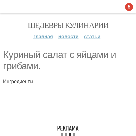
5
ШЕДЕВРЫ КУЛИНАРИИ
главная
новости
статьи
Куриный салат с яйцами и
грибами.
Ингредиенты: