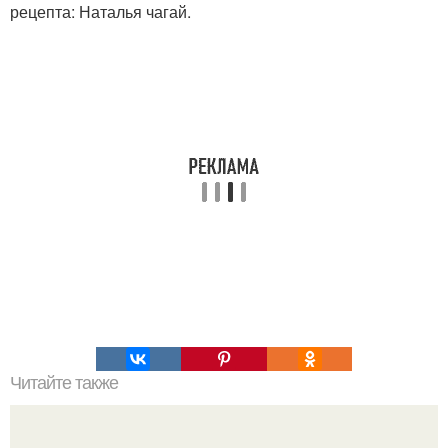
рецепта: Наталья чагай.
Читайте также