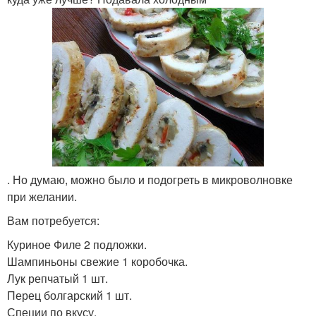
. Но думаю, можно было и подогреть в микроволновке
при желании.
Вам потребуется:
Куриное Филе 2 подложки.
Шампиньоны свежие 1 коробочка.
Лук репчатый 1 шт.
Перец болгарский 1 шт.
Специи по вкусу.