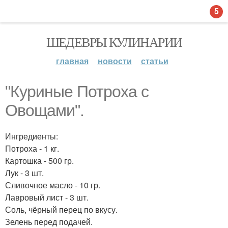
5
ШЕДЕВРЫ КУЛИНАРИИ
главная
новости
статьи
"Куриные Потроха с
Овощами".
Ингредиенты:
Потроха - 1 кг.
Картошка - 500 гр.
Лук - 3 шт.
Сливочное масло - 10 гр.
Лавровый лист - 3 шт.
Соль, чёрный перец по вкусу.
Зелень перед подачей.