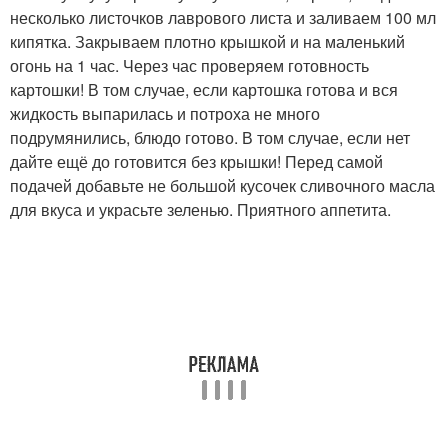
несколько листочков лаврового листа и заливаем 100 мл
кипятка. Закрываем плотно крышкой и на маленький
огонь на 1 час. Через час проверяем готовность
картошки! В том случае, если картошка готова и вся
жидкость выпарилась и потроха не много
подрумянились, блюдо готово. В том случае, если нет
дайте ещё до готовится без крышки! Перед самой
подачей добавьте не большой кусочек сливочного масла
для вкуса и украсьте зеленью. Приятного аппетита.