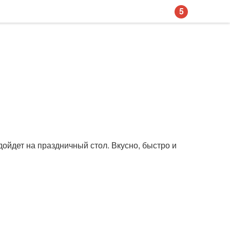
5
дойдет на праздничный стол. Вкусно, быстро и