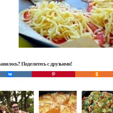
авилось? Поделитесь с друзьями!