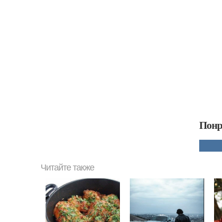
Понр
Читайте также