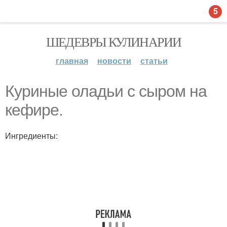
5
ШЕДЕВРЫ КУЛИНАРИИ
главная
новости
статьи
Куриные оладьи с сыром на
кефире.
Ингредиенты: