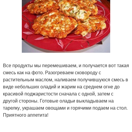
Все продукты мы перемешиваем, и получается вот такая
смесь как на фото. Разогреваем сковороду с
растительным маслом, наливаем получившуюся смесь в
виде небольших оладий и жарим на среднем огне до
красивой поджаристости сначала с одной, затем с
другой стороны. Готовые оладьи выкладываем на
тарелку, украшаем овощами и горячими подаем на стол.
Приятного аппетита!