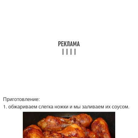
Приготовление:
1. обжариваем слегка ножки и мы заливаем их соусом.