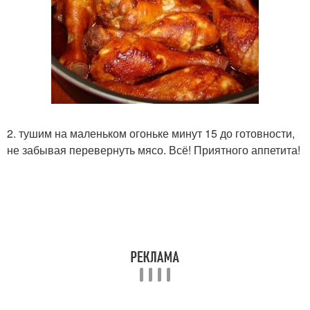
2. тушим на маленьком огоньке минут 15 до готовности,
не забывая перевернуть мясо. Всё! Приятного аппетита!