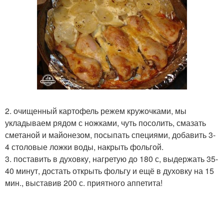
2. очищенный картофель режем кружочками, мы
укладываем рядом с ножками, чуть посолить, смазать
сметаной и майонезом, посыпать специями, добавить 3-
4 столовые ложки воды, накрыть фольгой.
3. поставить в духовку, нагретую до 180 с, выдержать 35-
40 минут, достать открыть фольгу и ещё в духовку на 15
мин., выставив 200 с. приятного аппетита!