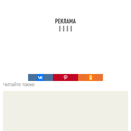
Читайте также