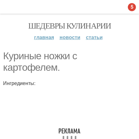
5
ШЕДЕВРЫ КУЛИНАРИИ
главная
новости
статьи
Куриные ножки с
картофелем.
Ингредиенты: