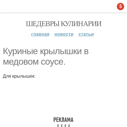
5
ШЕДЕВРЫ КУЛИНАРИИ
главная
новости
статьи
Куриные крылышки в
медовом соусе.
Для крылышек: