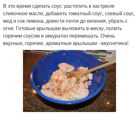
В это время сделать соус: растопить в кастрюле
сливочное масло, добавить томатный соус, соевый соус,
мед и сок лимона, довести почти до кипения, убрать с
огня. Готовые крылышки выложить в миску, полить
горячим соусом и аккуратно перемешать. Очень
вкусные, горячие, ароматные крылышки - вкуснятина!