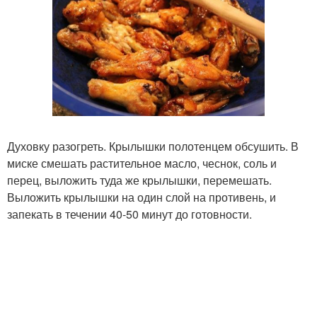
Духовку разогреть. Крылышки полотенцем обсушить. В
миске смешать растительное масло, чеснок, соль и
перец, выложить туда же крылышки, перемешать.
Выложить крылышки на один слой на противень, и
запекать в течении 40-50 минут до готовности.