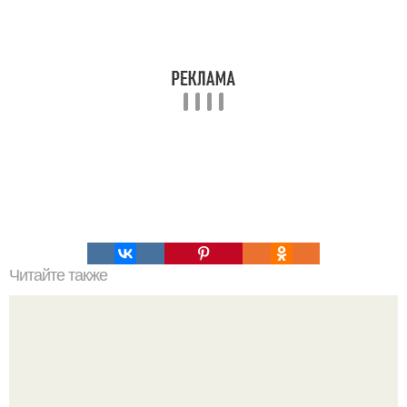
Читайте также