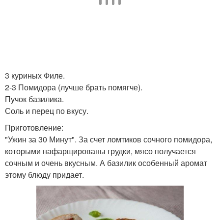
3 куриных Филе.
2-3 Помидора (лучше брать помягче).
Пучок базилика.
Соль и перец по вкусу.
Приготовление:
"Ужин за 30 Минут". За счет ломтиков сочного помидора,
которыми нафарщированы грудки, мясо получается
сочным и очень вкусным. А базилик особенный аромат
этому блюду придает.