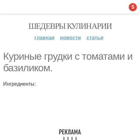
5
ШЕДЕВРЫ КУЛИНАРИИ
главная
новости
статьи
Куриные грудки с томатами и
базиликом.
Ингредиенты: