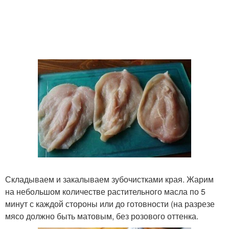
Складываем и закалываем зубочистками края. Жарим
на небольшом количестве растительного масла по 5
минут с каждой стороны или до готовности (на разрезе
мясо должно быть матовым, без розового оттенка.