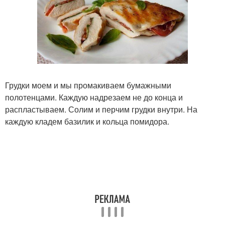
Грудки моем и мы промакиваем бумажными
полотенцами. Каждую надрезаем не до конца и
распластываем. Солим и перчим грудки внутри. На
каждую кладем базилик и кольца помидора.