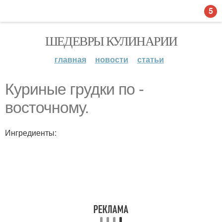
5
ШЕДЕВРЫ КУЛИНАРИИ
главная
новости
статьи
Куриные грудки по -
восточному.
Ингредиенты: