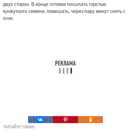
двух сторон. В конце готовки посыпать горстью
кунжутного семени, помешать, через пару минут снять с
огня.
Читайте также