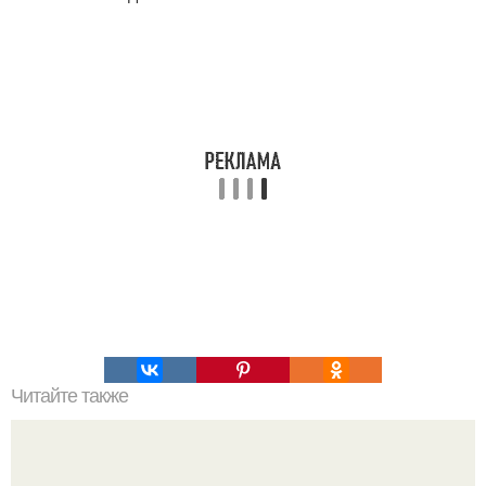
Читайте также