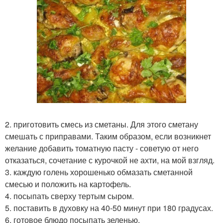
2. приготовить смесь из сметаны. Для этого сметану
смешать с приправами. Таким образом, если возникнет
желание добавить томатную пасту - советую от него
отказаться, сочетание с курочкой не ахти, на мой взгляд.
3. каждую голень хорошенько обмазать сметанной
смесью и положить на картофель.
4. посыпать сверху тертым сыром.
5. поставить в духовку на 40-50 минут при 180 градусах.
6. готовое блюдо посыпать зеленью.