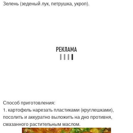
Зелень (зеденый лук, петрушка, укроп).
Способ приготовления:
1. картофель нарезать пластиками (круглешками),
посолить и аккуратно выложить на дно противня,
смазанного растительным маслом.