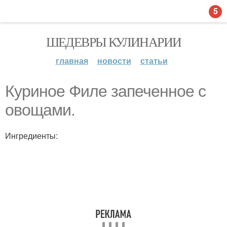
5
ШЕДЕВРЫ КУЛИНАРИИ
главная
новости
статьи
Куриное Филе запеченное с
овощами.
Ингредиенты: