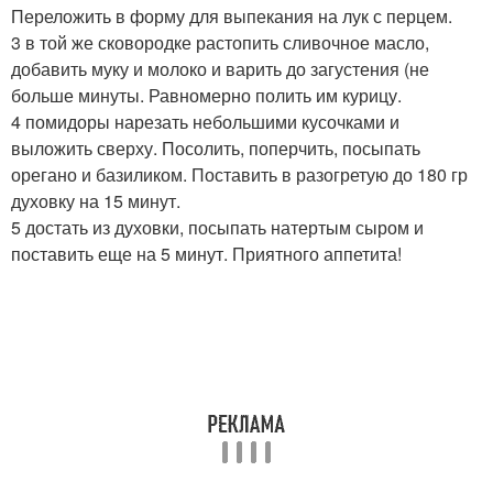
Переложить в форму для выпекания на лук с перцем.
3 в той же сковородке растопить сливочное масло,
добавить муку и молоко и варить до загустения (не
больше минуты. Равномерно полить им курицу.
4 помидоры нарезать небольшими кусочками и
выложить сверху. Посолить, поперчить, посыпать
орегано и базиликом. Поставить в разогретую до 180 гр
духовку на 15 минут.
5 достать из духовки, посыпать натертым сыром и
поставить еще на 5 минут. Приятного аппетита!