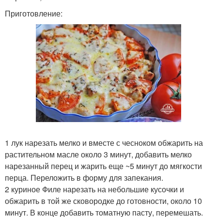
Приготовление:
1 лук нарезать мелко и вместе с чесноком обжарить на
растительном масле около 3 минут, добавить мелко
нарезанный перец и жарить еще ~5 минут до мягкости
перца. Переложить в форму для запекания.
2 куриное Филе нарезать на небольшие кусочки и
обжарить в той же сковородке до готовности, около 10
минут. В конце добавить томатную пасту, перемешать.