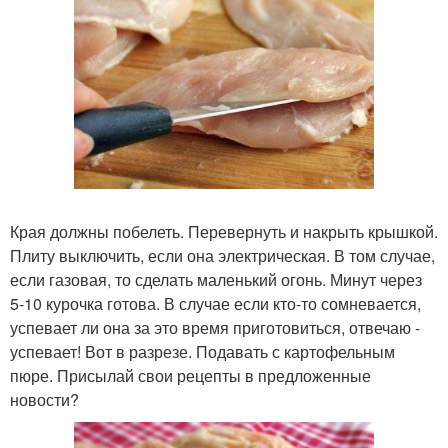
Края должны побелеть. Перевернуть и накрыть крышкой.
Плиту выключить, если она электрическая. В том случае,
если газовая, то сделать маленький огонь. Минут через
5-10 курочка готова. В случае если кто-то сомневается,
успевает ли она за это время приготовиться, отвечаю -
успевает! Вот в разрезе. Подавать с картофельным
пюре. Присылай свои рецепты в предложенные
новости?