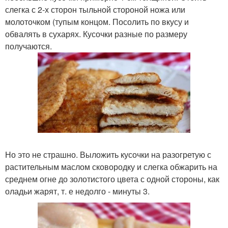
слегка с 2-х сторон тыльной стороной ножа или
молоточком (тупым концом. Посолить по вкусу и
обвалять в сухарях. Кусочки разные по размеру
получаются.
Но это не страшно. Выложить кусочки на разогретую с
растительным маслом сковородку и слегка обжарить на
среднем огне до золотистого цвета с одной стороны, как
оладьи жарят, т. е недолго - минуты 3.