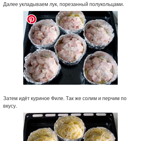
Далее укладываем лук, порезанный полукольцами.
Затем идёт куриное Филе. Так же солим и перчим по
вкусу.