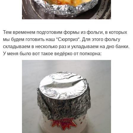
Тем временем подготовим формы из фольги, в которых
мы будем готовить наш "Сюрприз". Для этого фольгу
складываем в несколько раз и укладываем на дно банки.
У меня было вот такое ведёрко от попкорна: