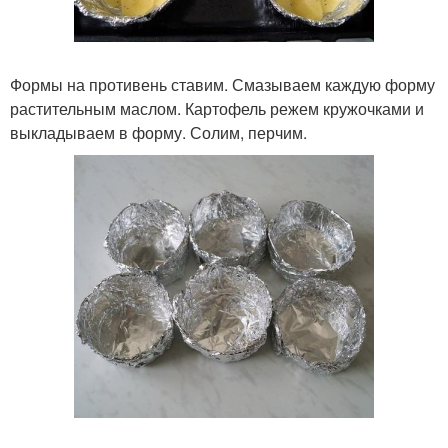
Формы на противень ставим. Смазываем каждую форму
растительным маслом. Картофель режем кружочками и
выкладываем в форму. Солим, перчим.