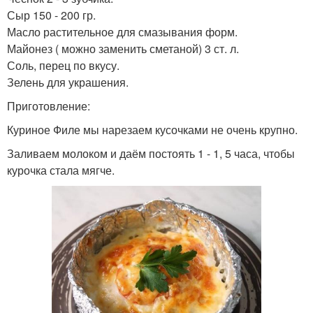
Сыр 150 - 200 гр.
Масло растительное для смазывания форм.
Майонез ( можно заменить сметаной) 3 ст. л.
Соль, перец по вкусу.
Зелень для украшения.
Приготовление:
Куриное Филе мы нарезаем кусочками не очень крупно.
Заливаем молоком и даём постоять 1 - 1, 5 часа, чтобы
курочка стала мягче.