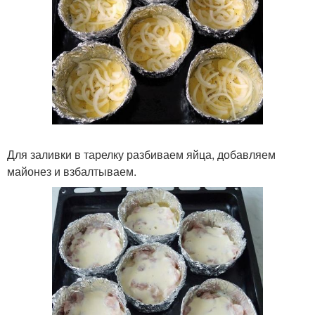
Для заливки в тарелку разбиваем яйца, добавляем
майонез и взбалтываем.