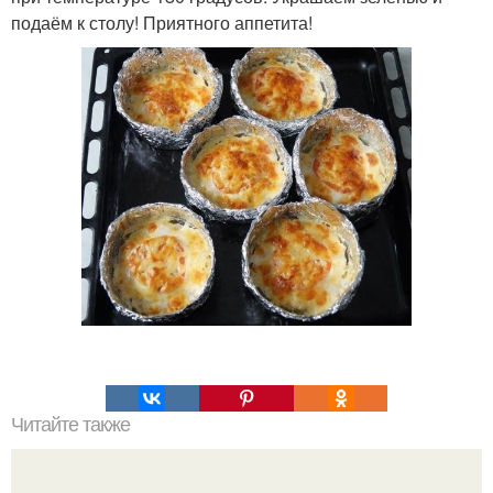
подаём к столу! Приятного аппетита!
Читайте также