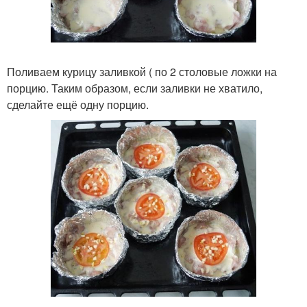
Поливаем курицу заливкой ( по 2 столовые ложки на
порцию. Таким образом, если заливки не хватило,
сделайте ещё одну порцию.