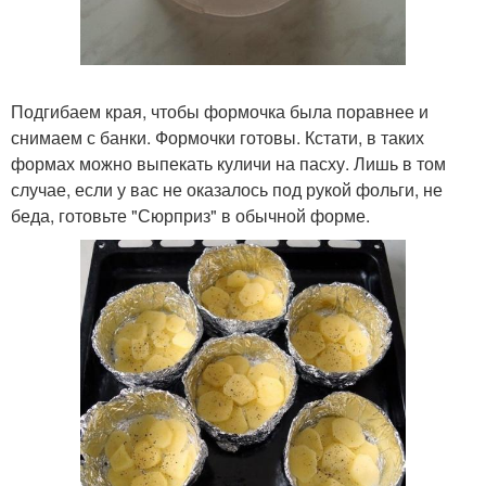
Подгибаем края, чтобы формочка была поравнее и
снимаем с банки. Формочки готовы. Кстати, в таких
формах можно выпекать куличи на пасху. Лишь в том
случае, если у вас не оказалось под рукой фольги, не
беда, готовьте "Сюрприз" в обычной форме.