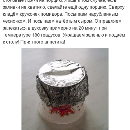
заливки не хватило, сделайте ещё одну порцию. Сверху
кладём кружочек помидора. Посыпаем нарубленным
чесночком. И посыпаем натёртым сыром. Отправляем
запекаться в духовку примерно на 20 минут при
температуре 180 градусов. Украшаем зеленью и подаём
к столу! Приятного аппетита!