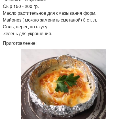
Сыр 150 - 200 гр.
Масло растительное для смазывания форм.
Майонез ( можно заменить сметаной) 3 ст. л.
Соль, перец по вкусу.
Зелень для украшения.
Приготовление: