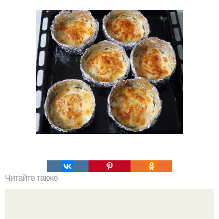
Читайте также