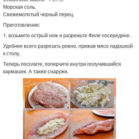
Морская соль.
Свежемолотый черный перец.
Приготовление:
1. возьмите острый нож и разрежьте Филе посередине.
Удобнее всего разрезать ровно, прижав мясо ладошкой
к столу.
Теперь посолите, поперчите внутри получившийся
кармашек. А также снаружи.