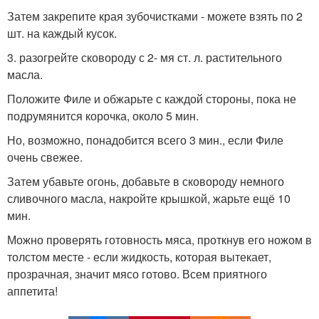
Затем закрепите края зубочистками - можете взять по 2
шт. на каждый кусок.
3. разогрейте сковороду с 2- мя ст. л. растительного
масла.
Положите Филе и обжарьте с каждой стороны, пока не
подрумянится корочка, около 5 мин.
Но, возможно, понадобится всего 3 мин., если Филе
очень свежее.
Затем убавьте огонь, добавьте в сковороду немного
сливочного масла, накройте крышкой, жарьте ещё 10
мин.
Можно проверять готовность мяса, проткнув его ножом в
толстом месте - если жидкость, которая вытекает,
прозрачная, значит мясо готово. Всем приятного
аппетита!