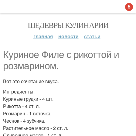
5
ШЕДЕВРЫ КУЛИНАРИИ
главная
новости
статьи
Куриное Филе с рикоттой и
розмарином.
Вот это сочетание вкуса.
Ингредиенты:
Куриные грудки - 4 шт.
Рикотта - 4 ст. л.
Розмарин - 1 веточка.
Чеснок - 4 зубчика.
Растительное масло - 2 ст. л.
Сливочное масло - 1 ст. л.