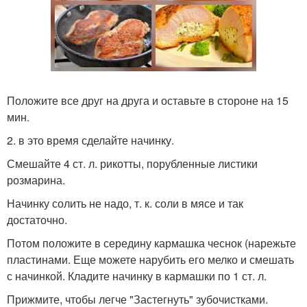
Положите все друг на друга и оставьте в стороне на 15
мин.
2. в это время сделайте начинку.
Смешайте 4 ст. л. рикотты, порубленные листики
розмарина.
Начинку солить не надо, т. к. соли в мясе и так
достаточно.
Потом положите в середину кармашка чеснок (нарежьте
пластинами. Еще можете нарубить его мелко и смешать
с начинкой. Кладите начинку в кармашки по 1 ст. л.
Прижмите, чтобы легче "Застегнуть" зубочистками.