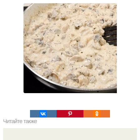
Читайте также