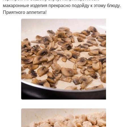
макаронные изделия прекрасно подойду к этому блюду.
Приятного аппетита!