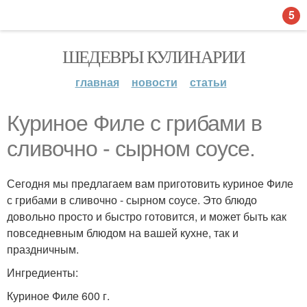
5
ШЕДЕВРЫ КУЛИНАРИИ
главная
новости
статьи
Куриное Филе с грибами в
сливочно - сырном соусе.
Сегодня мы предлагаем вам приготовить куриное Филе
с грибами в сливочно - сырном соусе. Это блюдо
довольно просто и быстро готовится, и может быть как
повседневным блюдом на вашей кухне, так и
праздничным.
Ингредиенты:
Куриное Филе 600 г.