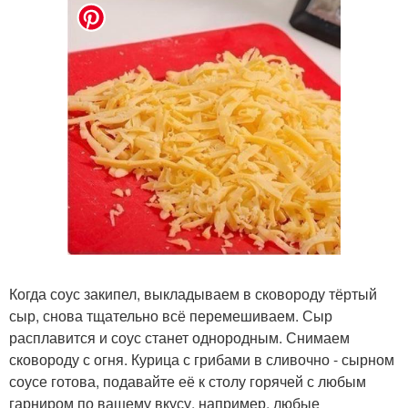
Когда соус закипел, выкладываем в сковороду тёртый
сыр, снова тщательно всё перемешиваем. Сыр
расплавится и соус станет однородным. Снимаем
сковороду с огня. Курица с грибами в сливочно - сырном
соусе готова, подавайте её к столу горячей с любым
гарниром по вашему вкусу, например, любые