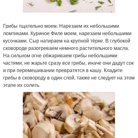
Грибы тщательно моем. Нарезаем их небольшими
ломтиками. Куриное Филе моем, нарезаем небольшими
кусочками. Сыр натираем на крупной тёрке. В глубокой
сковороде разогреваем немного растительного масла.
На сильном огне обжариваем грибы небольшими
частями, не жарьте сразу все грибы, иначе они дадут сок
и при перемешивании превратятся в кашу. Кладите
грибы в сковороду в один слой, также не следует на этом
этапе их солить.