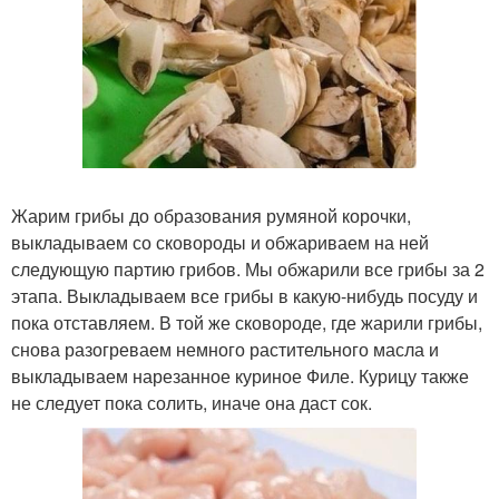
Жарим грибы до образования румяной корочки,
выкладываем со сковороды и обжариваем на ней
следующую партию грибов. Мы обжарили все грибы за 2
этапа. Выкладываем все грибы в какую-нибудь посуду и
пока отставляем. В той же сковороде, где жарили грибы,
снова разогреваем немного растительного масла и
выкладываем нарезанное куриное Филе. Курицу также
не следует пока солить, иначе она даст сок.