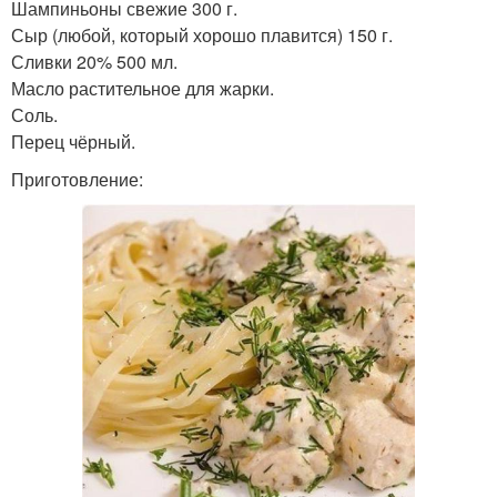
Шампиньоны свежие 300 г.
Сыр (любой, который хорошо плавится) 150 г.
Сливки 20% 500 мл.
Масло растительное для жарки.
Соль.
Перец чёрный.
Приготовление: