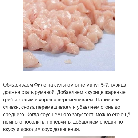
Обжариваем Филе на сильном огне минут 5-7, курица
должна стать румяной. Добавляем к курице жареные
грибы, солим и хорошо перемешиваем. Наливаем
сливки, снова перемешиваем и убавляем огонь до
среднего. Когда соус немного загустеет, можно его ещё
немного посолить, поперчить, добавляем специи по
вкусу и доводим соус до кипения.