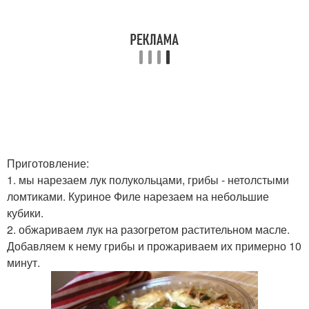
Приготовление:
1. мы нарезаем лук полукольцами, грибы - нетолстыми
ломтиками. Куриное Филе нарезаем на небольшие
кубики.
2. обжариваем лук на разогретом растительном масле.
Добавляем к нему грибы и прожариваем их примерно 10
минут.