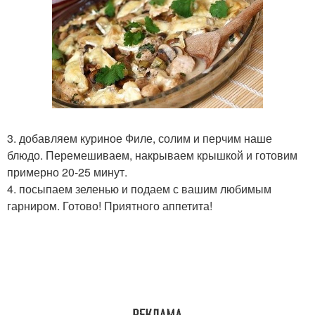
3. добавляем куриное Филе, солим и перчим наше
блюдо. Перемешиваем, накрываем крышкой и готовим
примерно 20-25 минут.
4. посыпаем зеленью и подаем с вашим любимым
гарниром. Готово! Приятного аппетита!