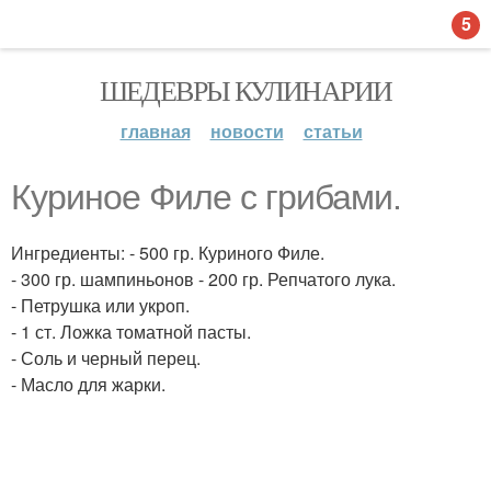
5
ШЕДЕВРЫ КУЛИНАРИИ
главная
новости
статьи
Куриное Филе с грибами.
Ингредиенты: - 500 гр. Куриного Филе.
- 300 гр. шампиньонов - 200 гр. Репчатого лука.
- Петрушка или укроп.
- 1 ст. Ложка томатной пасты.
- Соль и черный перец.
- Масло для жарки.