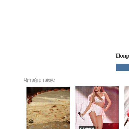
Понр
Читайте также