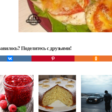
авилось? Поделитесь с друзьями!