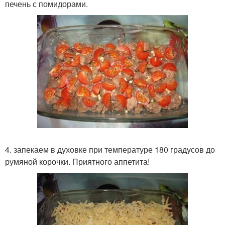
печень с помидорами.
4. запекаем в духовке при температуре 180 градусов до
румяной корочки. Приятного аппетита!