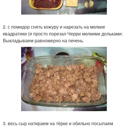
2. с помидор снять кожуру и нарезать на мелкие
квадратики (я просто порезал Черри мелкими дольками.
Выкладываем равномерно на печень.
3. весь сыр натираем на тёрке и обильно посыпаем