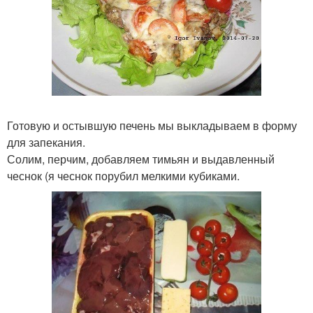
Готовую и остывшую печень мы выкладываем в форму
для запекания.
Солим, перчим, добавляем тимьян и выдавленный
чеснок (я чеснок порубил мелкими кубиками.