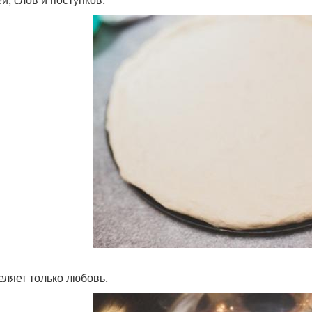
целяет только любовь.