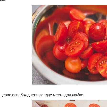
ощение освобождает в сердце место для любви.