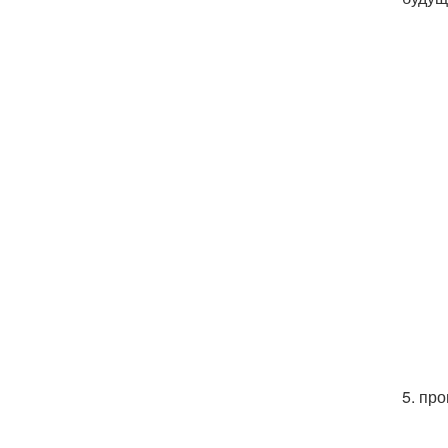
5. пр