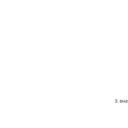
3. вн