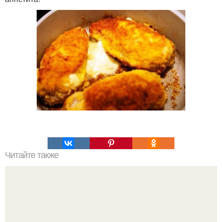
Читайте также