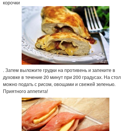
корочки
. Затем выложите грудки на противень и запеките в
духовке в течение 20 минут при 200 градусах. На стол
можно подать с рисом, овощами и свежей зеленью.
Приятного аппетита!