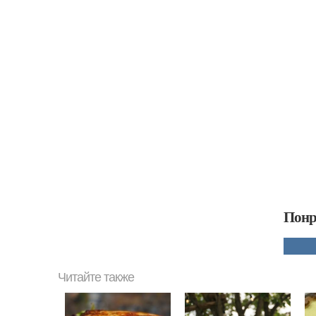
Понр
Читайте также