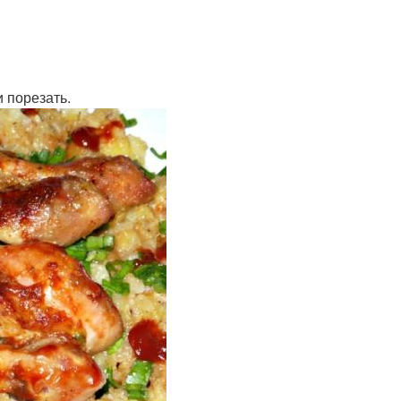
 порезать.