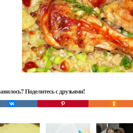
авилось? Поделитесь с друзьями!