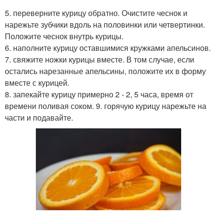
5. переверните курицу обратно. Очистите чеснок и
нарежьте зубчики вдоль на половинки или четвертинки.
Положите чеснок внутрь курицы.
6. наполните курицу оставшимися кружками апельсинов.
7. свяжите ножки курицы вместе. В том случае, если
остались нарезанные апельсины, положите их в форму
вместе с курицей.
8. запекайте курицу примерно 2 - 2, 5 часа, время от
времени поливая соком. 9. горячую курицу нарежьте на
части и подавайте.