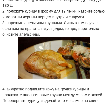
180 с.
2. положите курицу в форму для выпечки, натрите солью
и молотым черным перцем внутри и снаружи.
3. нарежьте апельсины кружками. Лишь в том случае,
если вам не нравится вкус цедры, то предварительно
очистите апельсины.
4. аккуратно поднимите кожу на грудке курицы и
проложите апельсиновые кружки между мясом и кожей.
Переверните курицу и сделайте то же самое на спине.