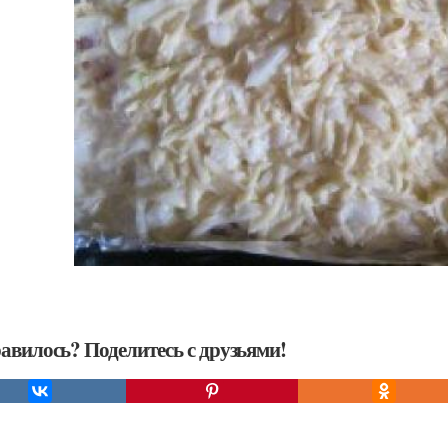
авилось? Поделитесь с друзьями!