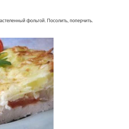
застеленный фольгой. Посолить, поперчить.