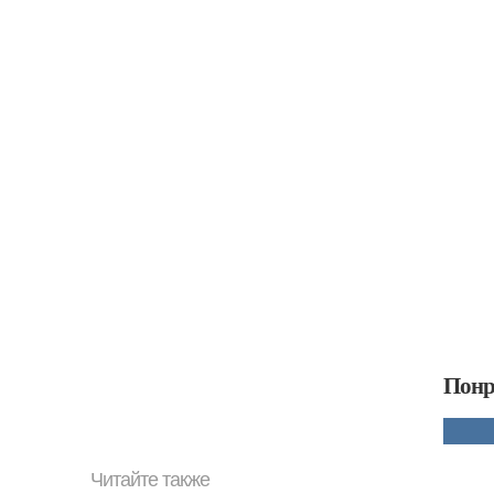
Понр
Читайте также