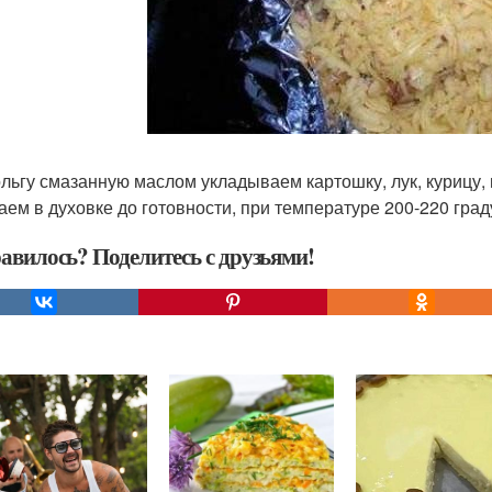
льгу смазанную маслом укладываем картошку, лук, курицу
аем в духовке до готовности, при температуре 200-220 град
авилось? Поделитесь с друзьями!