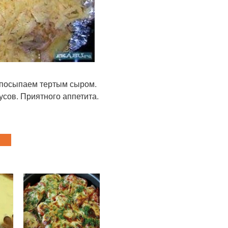
, посыпаем тертым сыром.
усов. Приятного аппетита.