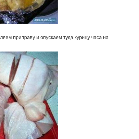
вляем приправу и опускаем туда курицу часа на