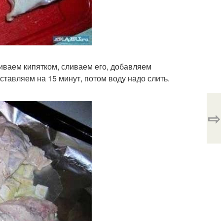
иваем кипятком, сливаем его, добавляем
ставляем на 15 минут, потом воду надо слить.
⇨