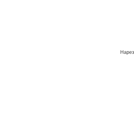
Нарез