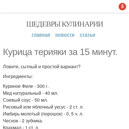
5
ШЕДЕВРЫ КУЛИНАРИИ
главная
новости
статьи
Курица терияки за 15 минут.
Ловите, сытный и простой вариант?
Ингредиенты:
Куриное Филе - 300 г.
Мед натуральный - 40 мл.
Соевый соус - 50 мл.
Рисовый или яблочный уксус - 2 ст. л.
Имбирь молотый (порошок) - 0, 5 ч. л.
Чеснок - 2 зубчика.
Крахмал - 1 cт. л.