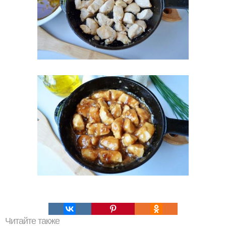
Читайте также