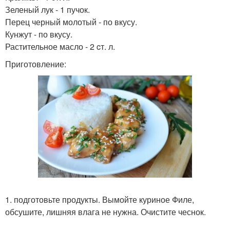
Зеленый лук - 1 пучок.
Перец черный молотый - по вкусу.
Кунжут - по вкусу.
Растительное масло - 2 cт. л.
Приготовление:
1. подготовьте продукты. Вымойте куриное Филе,
обсушите, лишняя влага не нужна. Очистите чеснок.