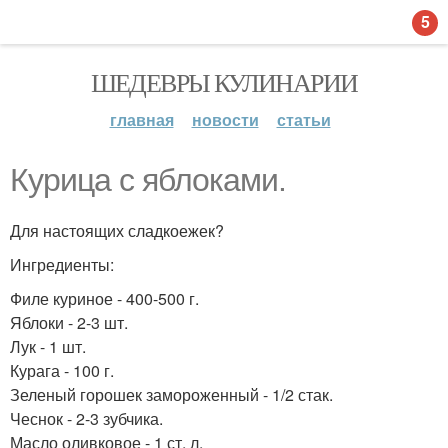
5
ШЕДЕВРЫ КУЛИНАРИИ
главная
новости
статьи
Курица с яблоками.
Для настоящих сладкоежек?
Ингредиенты:
Филе куриное - 400-500 г.
Яблоки - 2-3 шт.
Лук - 1 шт.
Курага - 100 г.
Зеленый горошек замороженный - 1/2 стак.
Чеснок - 2-3 зубчика.
Масло оливковое - 1 ст. л.