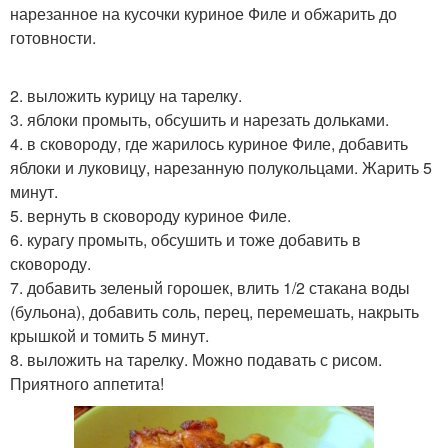
нарезанное на кусочки куриное Филе и обжарить до
готовности.
2. выложить курицу на тарелку.
3. яблоки промыть, обсушить и нарезать дольками.
4. в сковороду, где жарилось куриное Филе, добавить
яблоки и луковицу, нарезанную полукольцами. Жарить 5
минут.
5. вернуть в сковороду куриное Филе.
6. курагу промыть, обсушить и тоже добавить в
сковороду.
7. добавить зеленый горошек, влить 1/2 стакана воды
(бульона), добавить соль, перец, перемешать, накрыть
крышкой и томить 5 минут.
8. выложить на тарелку. Можно подавать с рисом.
Приятного аппетита!