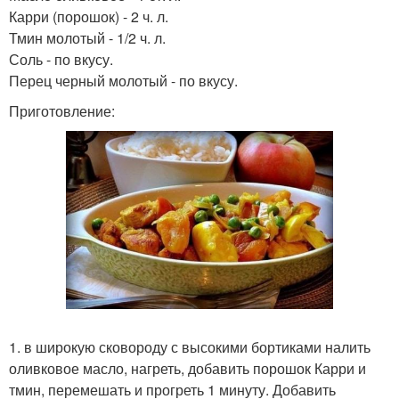
Карри (порошок) - 2 ч. л.
Тмин молотый - 1/2 ч. л.
Соль - по вкусу.
Перец черный молотый - по вкусу.
Приготовление:
1. в широкую сковороду с высокими бортиками налить
оливковое масло, нагреть, добавить порошок Карри и
тмин, перемешать и прогреть 1 минуту. Добавить