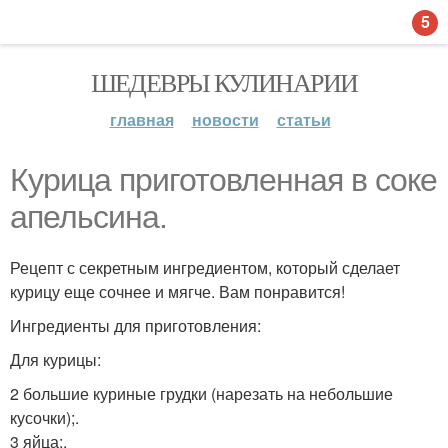
5
ШЕДЕВРЫ КУЛИНАРИИ
главная
новости
статьи
Курица приготовленная в соке
апельсина.
Рецепт с секретным ингредиентом, который сделает
курицу еще сочнее и мягче. Вам понравится!
Ингредиенты для приготовления:
Для курицы:
2 большие куриные грудки (нарезать на небольшие
кусочки);.
3 яйца;.