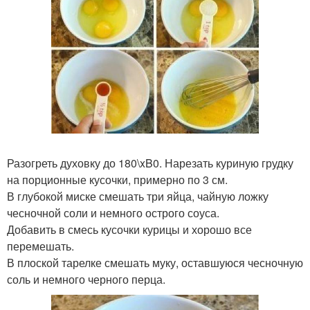
Разогреть духовку до 180\xB0. Нарезать куриную грудку
на порционные кусочки, примерно по 3 см.
В глубокой миске смешать три яйца, чайную ложку
чесночной соли и немного острого соуса.
Добавить в смесь кусочки курицы и хорошо все
перемешать.
В плоской тарелке смешать муку, оставшуюся чесночную
соль и немного черного перца.