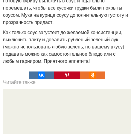
Готовую курицу выложить в соус и тщательно
перемешать, чтобы все кусочки грудки были покрыты
соусом. Мука на курице соусу дополнительную густоту и
прозрачность придаст.
Как только соус загустеет до желаемой консистенции,
выключить плиту и добавить рубленый зеленый лук
(можно использовать любую зелень, по вашему вкусу)
подавать можно как самостоятельное блюдо или с
любым гарниром. Приятного аппетита!
Читайте также