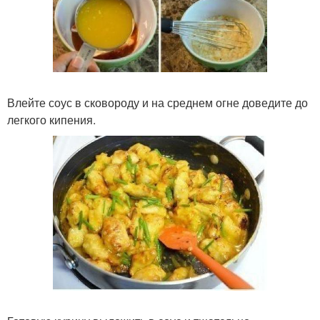
Влейте соус в сковороду и на среднем огне доведите до
легкого кипения.