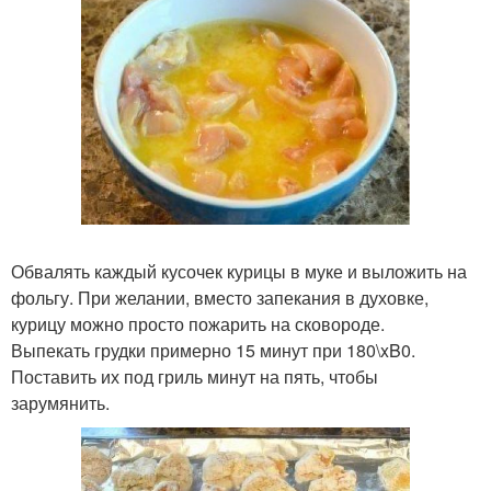
Обвалять каждый кусочек курицы в муке и выложить на
фольгу. При желании, вместо запекания в духовке,
курицу можно просто пожарить на сковороде.
Выпекать грудки примерно 15 минут при 180\xB0.
Поставить их под гриль минут на пять, чтобы
зарумянить.