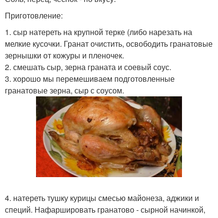
Приготовление:
1. сыр натереть на крупной терке (либо нарезать на
мелкие кусочки. Гранат очистить, освободить гранатовые
зернышки от кожуры и пленочек.
2. смешать сыр, зерна граната и соевый соус.
3. хорошо мы перемешиваем подготовленные
гранатовые зерна, сыр с соусом.
4. натереть тушку курицы смесью майонеза, аджики и
специй. Нафаршировать гранатово - сырной начинкой,