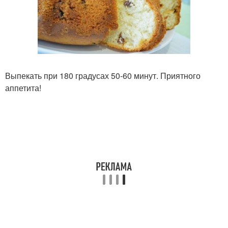
Выпекать при 180 градусах 50-60 минут. Приятного
аппетита!