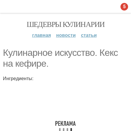
5
ШЕДЕВРЫ КУЛИНАРИИ
главная
новости
статьи
Кулинарное искусство. Кекс
на кефире.
Ингредиенты: