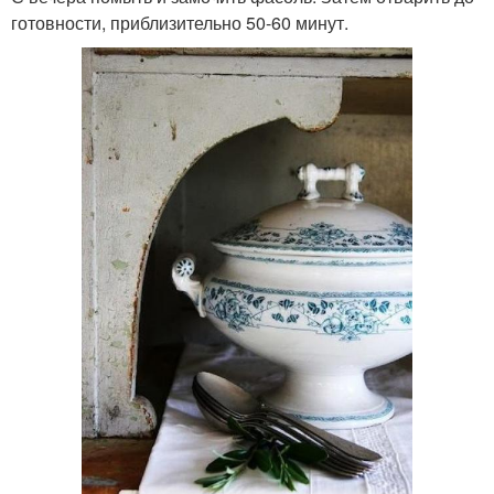
готовности, приблизительно 50-60 минут.