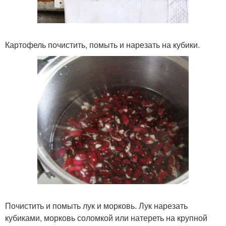
Картофель почистить, помыть и нарезать на кубики.
Почистить и помыть лук и морковь. Лук нарезать
кубиками, морковь соломкой или натереть на крупной