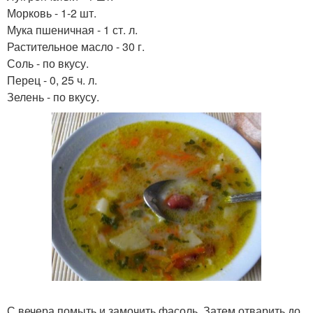
Морковь - 1-2 шт.
Мука пшеничная - 1 ст. л.
Растительное масло - 30 г.
Соль - по вкусу.
Перец - 0, 25 ч. л.
Зелень - по вкусу.
С вечера помыть и замочить фасоль. Затем отварить до