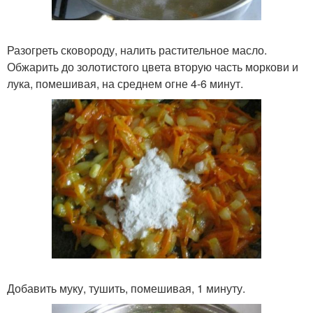
Разогреть сковороду, налить растительное масло.
Обжарить до золотистого цвета вторую часть моркови и
лука, помешивая, на среднем огне 4-6 минут.
Добавить муку, тушить, помешивая, 1 минуту.