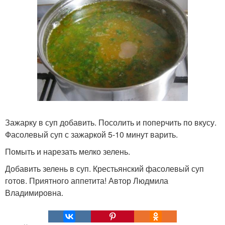
Зажарку в суп добавить. Посолить и поперчить по вкусу.
Фасолевый суп с зажаркой 5-10 минут варить.
Помыть и нарезать мелко зелень.
Добавить зелень в суп. Крестьянский фасолевый суп
готов. Приятного аппетита! Автор Людмила
Владимировна.