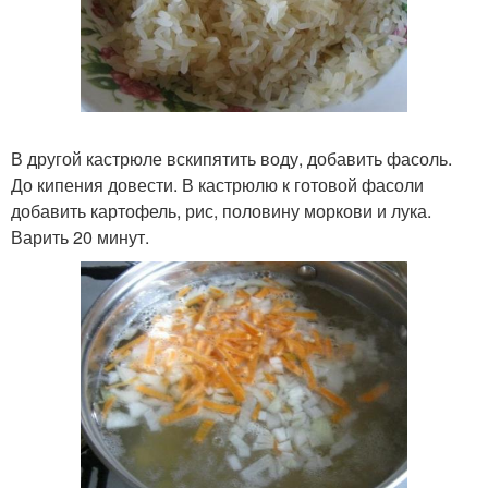
В другой кастрюле вскипятить воду, добавить фасоль.
До кипения довести. В кастрюлю к готовой фасоли
добавить картофель, рис, половину моркови и лука.
Варить 20 минут.