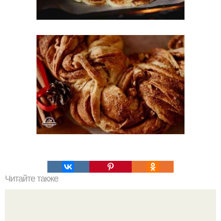
Читайте также