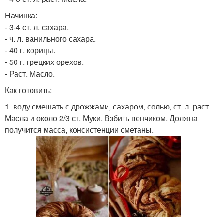
Начинка:
- 3-4 ст. л. сахара.
- ч. л. ванильного сахара.
- 40 г. корицы.
- 50 г. грецких орехов.
- Раст. Масло.
Как готовить:
1. воду смешать с дрожжами, сахаром, солью, ст. л. раст.
Масла и около 2/3 ст. Муки. Взбить венчиком. Должна
получится масса, консистенции сметаны.