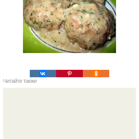
Читайте также
Топ - 7 рецептов домашней пиццы.