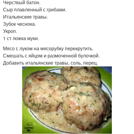
Черствый батон.
Сыр плавленный с грибами.
Итальянские травы.
Зубок чеснока.
Укроп.
1 ст ложка муки.
Мясо с луком на мясорубку перекрутить.
Смешать с яйцом и размоченной булочкой.
Добавить итальянские травы, соль, перец.