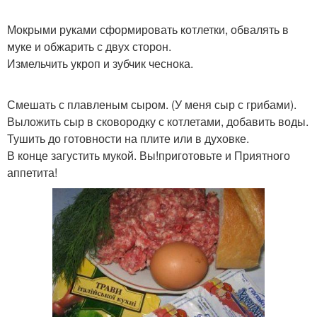
Мокрыми руками сформировать котлетки, обвалять в
муке и обжарить с двух сторон.
Измельчить укроп и зубчик чеснока.
Смешать с плавленым сыром. (У меня сыр с грибами).
Выложить сыр в сковородку с котлетами, добавить воды.
Тушить до готовности на плите или в духовке.
В конце загустить мукой. Вы!приготовьте и Приятного
аппетита!