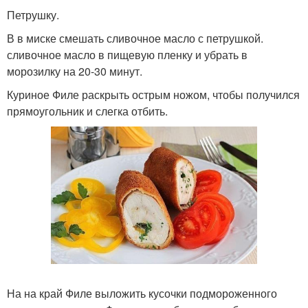
Петрушку.
В в миске смешать сливочное масло с петрушкой.
сливочное масло в пищевую пленку и убрать в
морозилку на 20-30 минут.
Куриное Филе раскрыть острым ножом, чтобы получился
прямоугольник и слегка отбить.
На на край Филе выложить кусочки подмороженного