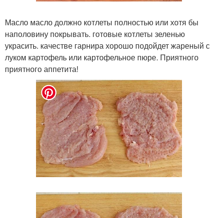
Масло масло должно котлеты полностью или хотя бы
наполовину покрывать. готовые котлеты зеленью
украсить. качестве гарнира хорошо подойдет жареный с
луком картофель или картофельное пюре. Приятного
приятного аппетита!