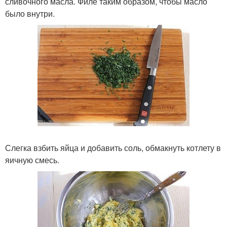
сливочного масла. Филе таким образом, чтобы масло
было внутри.
Слегка взбить яйца и добавить соль, обмакнуть котлету в
яичную смесь.