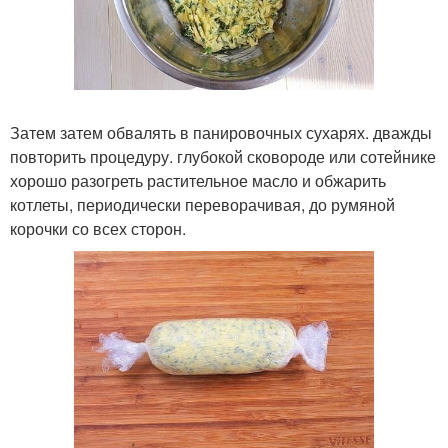
Затем затем обвалять в панировочных сухарях. дважды
повторить процедуру. глубокой сковороде или сотейнике
хорошо разогреть растительное масло и обжарить
котлеты, периодически переворачивая, до румяной
корочки со всех сторон.