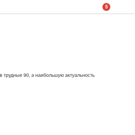
5
 в трудные 90, а наибольшую актуальность