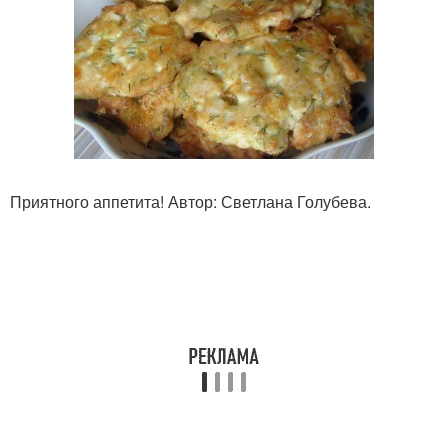
Приятного аппетита! Автор: Светлана Голубева.