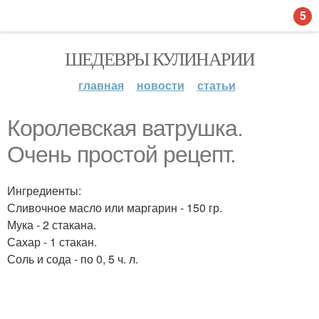
5
ШЕДЕВРЫ КУЛИНАРИИ
главная
новости
статьи
Королевская ватрушка.
Очень простой рецепт.
Ингредиенты:
Сливочное масло или маргарин - 150 гр.
Мука - 2 стакана.
Сахар - 1 стакан.
Соль и сода - по 0, 5 ч. л.