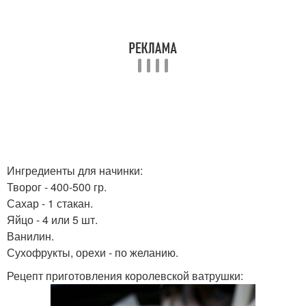
Ингредиенты для начинки:
Творог - 400-500 гр.
Сахар - 1 стакан.
Яйцо - 4 или 5 шт.
Ванилин.
Сухофрукты, орехи - по желанию.
Рецепт приготовления королевской ватрушки: