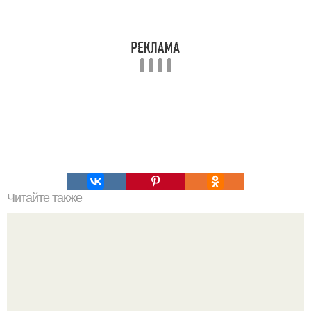
Читайте также