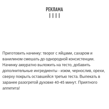
Приготовить начинку: творог с яйцами, сахаром и
ванилином смешать до однородной консистенции.
Начинку аккуратно выложить на тесто, добавить
дополнительные ингредиенты - изюм, чернослив, орехи,
сверху покрыть оставшейся третью теста. Выпекать в
заранее разогретой духовке 40-45 минут. Приятного
аппетита!