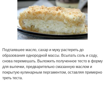
Подтаявшее масло, сахар и муку растереть до
образования однородной массы. Всыпать соль и соду,
снова перемешать. Выложить полученное тесто в форму
для выпечки, предварительно смазанную маслом и
покрытую кулинарным пергаментом, оставляя примерно
треть теста.