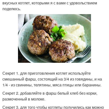
вкусных котлет, которыми я с вами с удовольствием
поделюсь.
Секрет 1. для приготовления котлет используйте
смешанный фарш, состоящий на 3/4 из говядины, и на
1/4 - из свинины, телятины, мяса птицы или баранины.
Секрет 2. добавляйте в фарш белый хлеб без корки,
размоченный в молоке.
Секрет 3. для того чтобы котлеты получились как можно