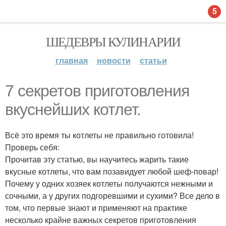
5
ШЕДЕВРЫ КУЛИНАРИИ
главная
новости
статьи
7 секретов приготовления
вкуснейших котлет.
Всё это время ты котлеты не правильно готовила!
Проверь себя:
Прочитав эту статью, вы научитесь жарить такие
вкусные котлеты, что вам позавидует любой шеф-повар!
Почему у одних хозяек котлеты получаются нежными и
сочными, а у других подгоревшими и сухими? Все дело в
том, что первые знают и применяют на практике
несколько крайне важных секретов приготовления