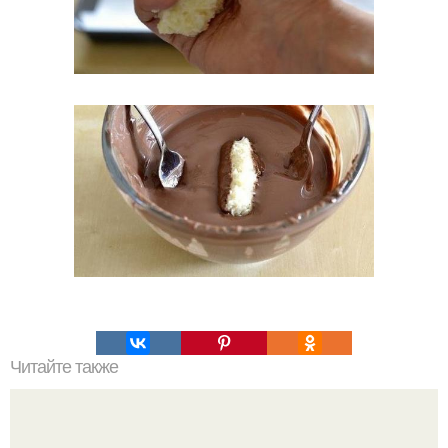
Читайте также