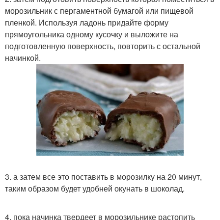
морозильник с пергаментной бумагой или пищевой
пленкой. Используя ладонь придайте форму
прямоугольника одному кусочку и выложите на
подготовленную поверхность, повторить с остальной
начинкой.
3. а затем все это поставить в морозилку на 20 минут,
таким образом будет удобней окунать в шоколад.
4. пока начинка твердеет в морозильнике растопить