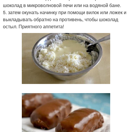
шоколад в микроволновой печи или на водяной бане.
5. затем окунать начинку при помощи вилок или ложек и
выкладывать обратно на противень, чтобы шоколад
остыл. Приятного аппетита!