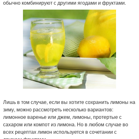
обычно комбинируют с другими ягодами и фруктами.
Лишь в том случае, если вы хотите сохранить лимоны на
зиму, можно рассмотреть несколько вариантов:
лимонное варенье или джем, лимоны, протертые с
сахаром или компот из лимона. Но в любом случае во
всех рецептах лимон используется в сочетании с