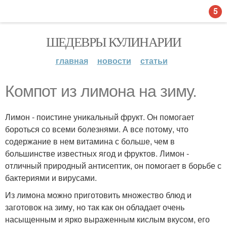
5
ШЕДЕВРЫ КУЛИНАРИИ
главная
новости
статьи
Компот из лимона на зиму.
Лимон - поистине уникальный фрукт. Он помогает
бороться со всеми болезнями. А все потому, что
содержание в нем витамина с больше, чем в
большинстве известных ягод и фруктов. Лимон -
отличный природный антисептик, он помогает в борьбе с
бактериями и вирусами.
Из лимона можно приготовить множество блюд и
заготовок на зиму, но так как он обладает очень
насыщенным и ярко выраженным кислым вкусом, его