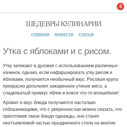
5
ШЕДЕВРЫ КУЛИНАРИИ
главная
новости
статьи
Утка с яблоками и с рисом.
Утку запекают в духовке с использованием различных
начинок, однако, если нафаршировать утку рисом и
яблоками, получается необычный вкус. Рисовая крупа
прекрасно дополняет зажаренное утиное мясо, а
сладковатый привкус яблок и вовсе что-то волшебное!
Аромат и вкус блюда получаются настолько
соблазняющими, что с уверенностью можно сказать, что
приготовив такое блюдо однажды, оно станет
неотъемлемой частью праздничного стола на многие