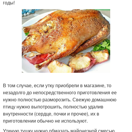
годы!
В том случае, если утку приобрели в магазине, то
незадолго до непосредственного приготовления ее
нужно полностью разморозить. Свежую домашнюю
птицу нужно выпотрошить, полностью удалив
внутренности (сердце, почки и прочее), их в
приготовлении обычно не используют.
Утиную тушку нужно обмазать майонезной смесью