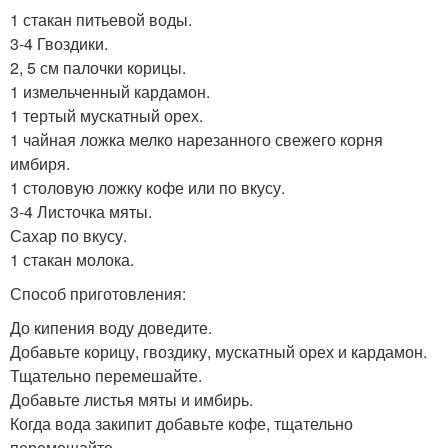
1 стакан питьевой воды.
3-4 Гвоздики.
2, 5 см палочки корицы.
1 измельченный кардамон.
1 тертый мускатный орех.
1 чайная ложка мелко нарезанного свежего корня
имбиря.
1 столовую ложку кофе или по вкусу.
3-4 Листочка мяты.
Сахар по вкусу.
1 стакан молока.
Способ приготовления:
До кипения воду доведите.
Добавьте корицу, гвоздику, мускатный орех и кардамон.
Тщательно перемешайте.
Добавьте листья мяты и имбирь.
Когда вода закипит добавьте кофе, тщательно
перемешайте.