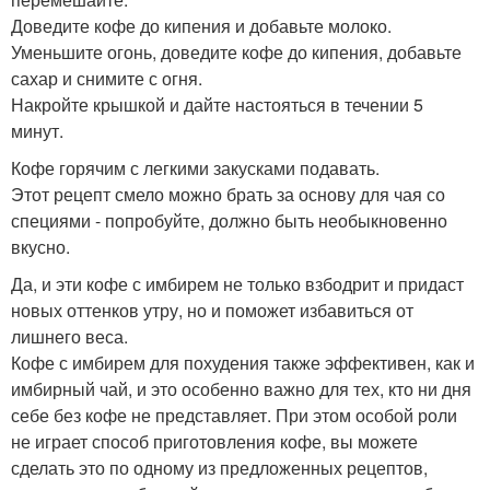
Доведите кофе до кипения и добавьте молоко.
Уменьшите огонь, доведите кофе до кипения, добавьте
сахар и снимите с огня.
Накройте крышкой и дайте настояться в течении 5
минут.
Кофе горячим с легкими закусками подавать.
Этот рецепт смело можно брать за основу для чая со
специями - попробуйте, должно быть необыкновенно
вкусно.
Да, и эти кофе с имбирем не только взбодрит и придаст
новых оттенков утру, но и поможет избавиться от
лишнего веса.
Кофе с имбирем для похудения также эффективен, как и
имбирный чай, и это особенно важно для тех, кто ни дня
себе без кофе не представляет. При этом особой роли
не играет способ приготовления кофе, вы можете
сделать это по одному из предложенных рецептов,