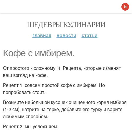
5
ШЕДЕВРЫ КУЛИНАРИИ
главная
новости
статьи
Кофе с имбирем.
От простого к сложному. 4. Рецепта, которые изменят
ваш взгляд на кофе.
Рецепт 1. совсем простой кофе с имбирем. Но
попробовать стоит.
Возьмите небольшой кусочек очищенного корня имбиря
(1-2 см), натрите на терке, добавьте его турку и варите
любимым способом.
Рецепт 2. мы усложняем.