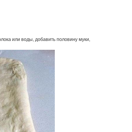
молока или воды, добавить половину муки,