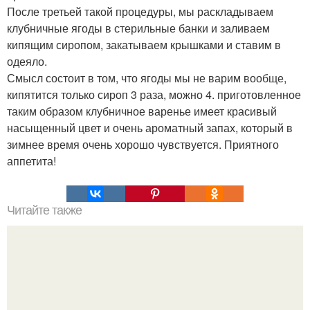
После третьей такой процедуры, мы раскладываем
клубничные ягоды в стерильные банки и заливаем
кипящим сиропом, закатываем крышками и ставим в
одеяло.
Смысл состоит в том, что ягоды мы не варим вообще,
кипятится только сироп 3 раза, можно 4. приготовленное
таким образом клубничное варенье имеет красивый
насыщенный цвет и очень ароматный запах, который в
зимнее время очень хорошо чувствуется. Приятного
аппетита!
Читайте также