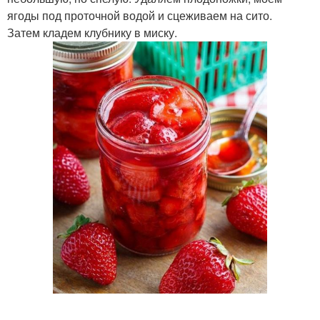
ягоды под проточной водой и сцеживаем на сито.
Затем кладем клубнику в миску.