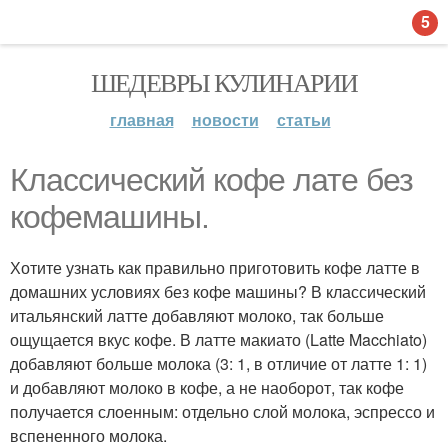
5
ШЕДЕВРЫ КУЛИНАРИИ
главная
новости
статьи
Классический кофе лате без
кофемашины.
Хотите узнать как правильно приготовить кофе латте в
домашних условиях без кофе машины? В классический
итальянский латте добавляют молоко, так больше
ощущается вкус кофе. В латте макиато (Latte Macchiato)
добавляют больше молока (3: 1, в отличие от латте 1: 1)
и добавляют молоко в кофе, а не наоборот, так кофе
получается слоенным: отдельно слой молока, эспрессо и
вспененного молока.