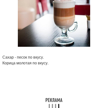
Сахар - песок по вкусу.
Корица молотая по вкусу.