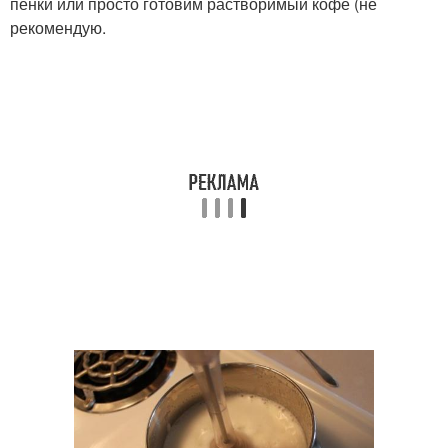
пенки или просто готовим растворимый кофе (не
рекомендую.