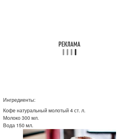
Ингредиенты:
Кофе натуральный молотый 4 ст. л.
Молоко 300 мл.
Вода 150 мл.