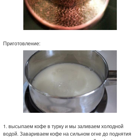
Приготовление:
1. высыпаем кофе в турку и мы заливаем холодной
водой. Завариваем кофе на сильном огне до поднятия