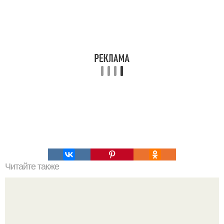
Читайте также