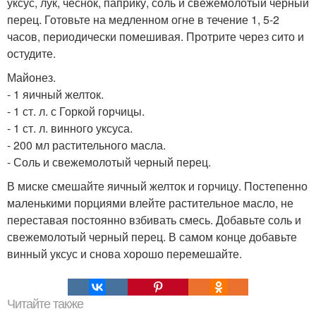
уксус, лук, чеснок, паприку, соль и свежемолотый черный
перец. Готовьте на медленном огне в течение 1, 5-2
часов, периодически помешивая. Протрите через сито и
остудите.
Майонез.
- 1 яичный желток.
- 1 ст. л. с Горкой горчицы.
- 1 ст. л. винного уксуса.
- 200 мл растительного масла.
- Соль и свежемолотый черный перец.
В миске смешайте яичный желток и горчицу. Постепенно
маленькими порциями влейте растительное масло, не
переставая постоянно взбивать смесь. Добавьте соль и
свежемолотый черный перец. В самом конце добавьте
винный уксус и снова хорошо перемешайте.
Читайте также