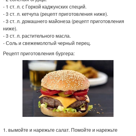
- 1 ст. л. с Горкой каджунских специй.
- 3 ст. л. кетчупа (рецепт приготовления ниже).
- 3 ст. л. домашнего майонеза (рецепт приготовления
ниже).
- 3 ст. л. растительного масла.
- Соль и свежемолотый черный перец.
Рецепт приготовления бургера:
1. вымойте и нарежьте салат. Помойте и нарежьте