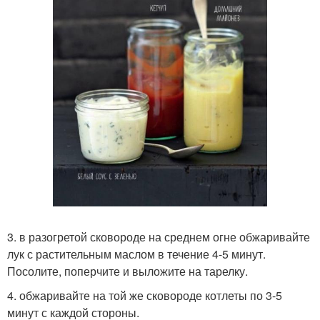
3. в разогретой сковороде на среднем огне обжаривайте
лук с растительным маслом в течение 4-5 минут.
Посолите, поперчите и выложите на тарелку.
4. обжаривайте на той же сковороде котлеты по 3-5
минут с каждой стороны.