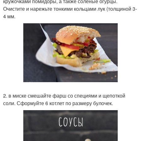
кружочками помидоры, а также соленые огурцы.
Очистите и нарежьте тонкими кольцами лук (толщиной 3-
4 мм.
2. в миске смешайте фарш со специями и щепоткой
соли. Сформуйте 6 котлет по размеру булочек.