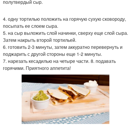
полутвердый сыр.
4. одну тортилью положить на горячую сухую сковороду,
посыпать ее слоем сыра.
5. на сыр выложить слой начинки, сверху еще слой сыра.
Затем накрыть второй тортильей.
6. готовить 2-3 минуты, затем аккуратно перевернуть и
поджарить с другой cтороны еще 1-2 минуты.
7. нарезать кесадилью на четыре части. 8. подавать
горячими. Приятного аппетита!