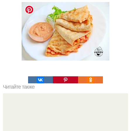
Читайте также