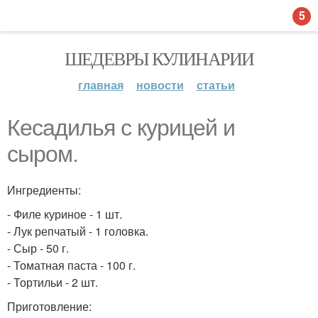
5
ШЕДЕВРЫ КУЛИНАРИИ
главная
новости
статьи
Кесадилья с курицей и
сыром.
Ингредиенты:
- Филе куриное - 1 шт.
- Лук репчатый - 1 головка.
- Сыр - 50 г.
- Томатная паста - 100 г.
- Тортильи - 2 шт.
Приготовление: