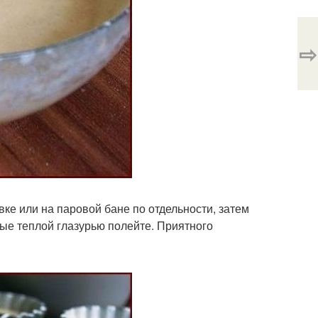
⇨
ке или на паровой бане по отдельности, затем
ые теплой глазурью полейте. Приятного