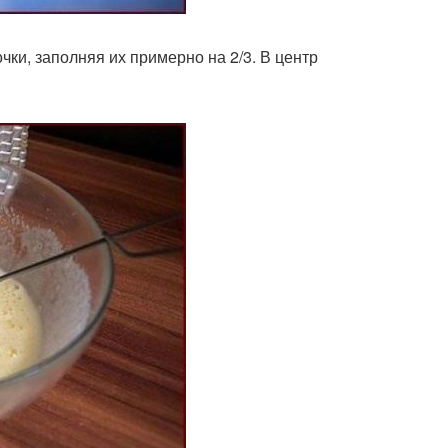
и, заполняя их примерно на 2/3. В центр