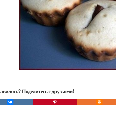
авилось? Поделитесь с друзьями!