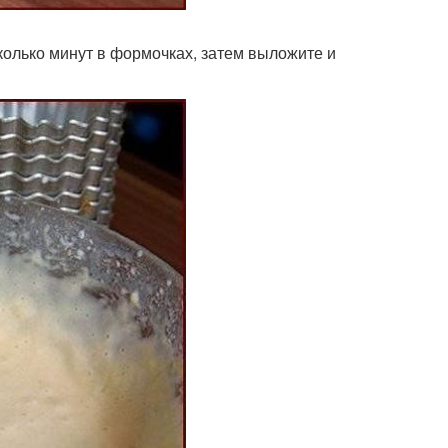
сколько минут в формочках, затем выложите и