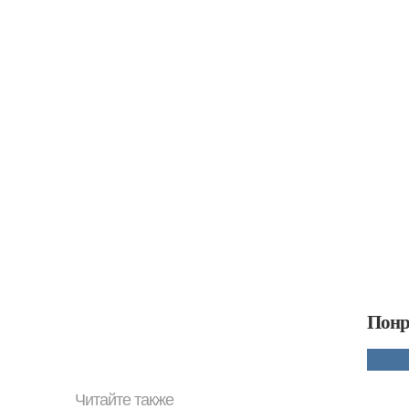
Понр
Читайте также